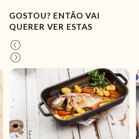
GOSTOU? ENTÃO VAI
QUERER VER ESTAS