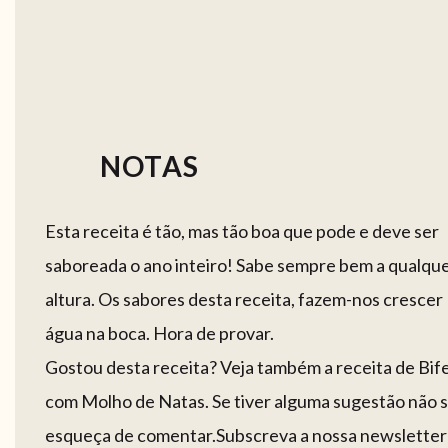
NOTAS
Esta receita é tão, mas tão boa que pode e deve ser
saboreada o ano inteiro! Sabe sempre bem a qualqu
altura. Os sabores desta receita, fazem-nos crescer
água na boca. Hora de provar.
Gostou desta receita? Veja também a receita de Bif
com Molho de Natas. Se tiver alguma sugestão não 
esqueça de comentar.Subscreva a nossa newsletter