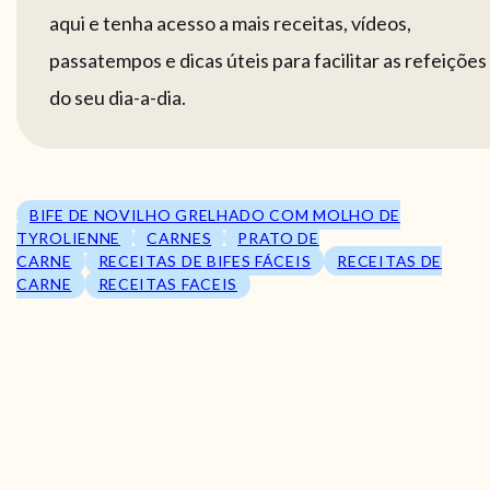
aqui e tenha acesso a mais receitas, vídeos,
passatempos e dicas úteis para facilitar as refeições
do seu dia-a-dia.
BIFE DE NOVILHO GRELHADO COM MOLHO DE
TYROLIENNE
CARNES
PRATO DE
CARNE
RECEITAS DE BIFES FÁCEIS
RECEITAS DE
CARNE
RECEITAS FACEIS