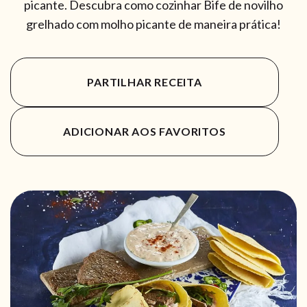
picante. Descubra como cozinhar Bife de novilho
grelhado com molho picante de maneira prática!
PARTILHAR RECEITA
ADICIONAR AOS FAVORITOS