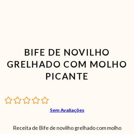
BIFE DE NOVILHO
GRELHADO COM MOLHO
PICANTE
Sem Avaliações
Receita de Bife de novilho grelhado com molho