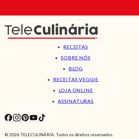
RECEITAS
SOBRE NÓS
BLOG
RECEITAS VEGGIE
LOJA ONLINE
ASSINATURAS
© 2026 TELECULINÁRIA. Todos os direitos reservados.