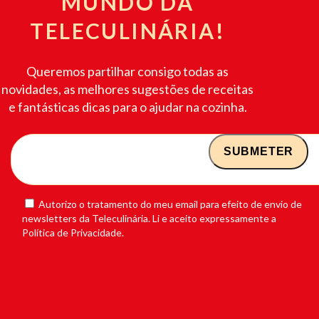
MUNDO DA
TELECULINÁRIA!
Queremos partilhar consigo todas as
novidades, as melhores sugestões de receitas
e fantásticas dicas para o ajudar na cozinha.
Autorizo o tratamento do meu email para efeito de envio de
newsletters da Teleculinária. Li e aceito expressamente a
Política de Privacidade.