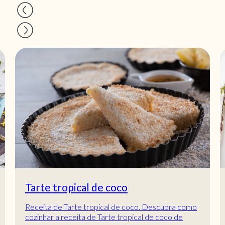
Tarte tropical de coco
Receita de Tarte tropical de coco. Descubra como
cozinhar a receita de Tarte tropical de coco de