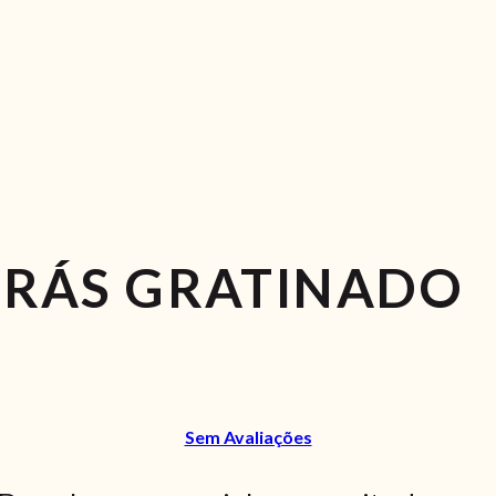
BRÁS GRATINADO
Sem Avaliações