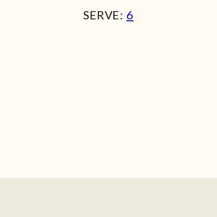
SERVE:
6