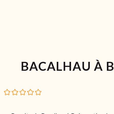
BACALHAU À 