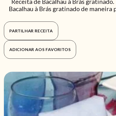
Receita de Bacalhau à Brás gratinado.
Bacalhau à Brás gratinado de maneira pr
PARTILHAR RECEITA
ADICIONAR AOS FAVORITOS