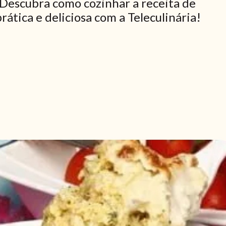
 Descubra como cozinhar a receita de
ática e deliciosa com a Teleculinária!