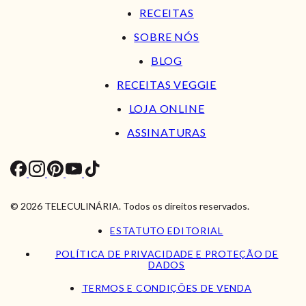
RECEITAS
SOBRE NÓS
BLOG
RECEITAS VEGGIE
LOJA ONLINE
ASSINATURAS
© 2026 TELECULINÁRIA. Todos os direitos reservados.
ESTATUTO EDITORIAL
POLÍTICA DE PRIVACIDADE E PROTEÇÃO DE
DADOS
TERMOS E CONDIÇÕES DE VENDA