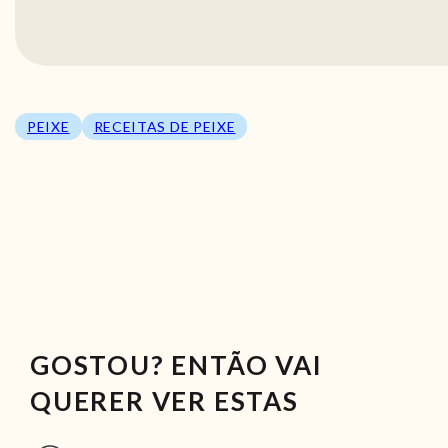
PEIXE
RECEITAS DE PEIXE
GOSTOU? ENTÃO VAI
QUERER VER ESTAS