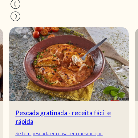
Pescada gratinada - receita fácil e
rápida
Se tem pescada em casa tem mesmo que