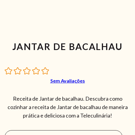
JANTAR DE BACALHAU
Sem Avaliações
Receita de Jantar de bacalhau. Descubra como
cozinhar a receita de Jantar de bacalhau de maneira
prática e deliciosa com a Teleculinária!