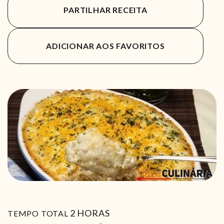
PARTILHAR RECEITA
ADICIONAR AOS FAVORITOS
HORAS
2
HORAS
TEMPO TOTAL