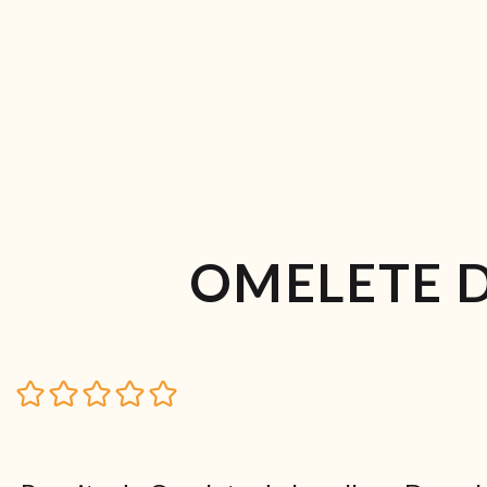
OMELETE 