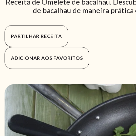
Receita de Omelete de bacalhau. Descub
de bacalhau de maneira prática e
PARTILHAR RECEITA
ADICIONAR AOS FAVORITOS