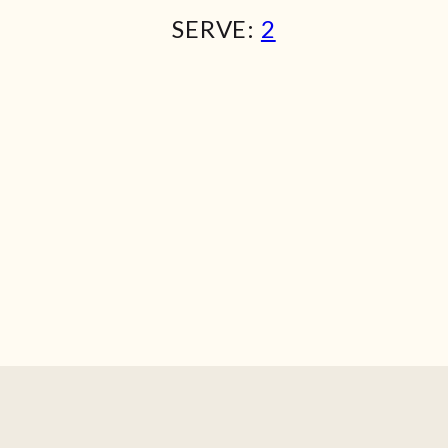
SERVE:
2