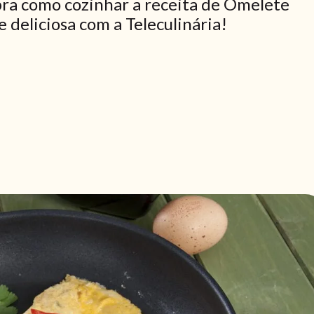
ra como cozinhar a receita de Omelete
 deliciosa com a Teleculinária!