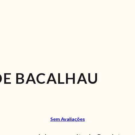
DE BACALHAU
Sem Avaliações