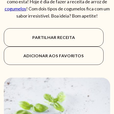
como esta! Hoje é dia de fazer a receita de arroz de
cogumelos
! Com dois tipos de cogumelos fica com um
sabor irresistível. Boa ideia? Bom apetite!
PARTILHAR RECEITA
ADICIONAR AOS FAVORITOS