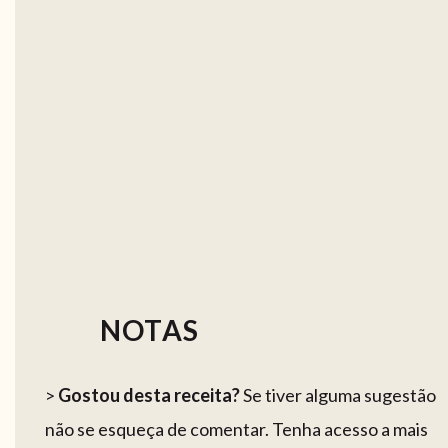
NOTAS
>
Gostou desta receita?
Se tiver alguma sugestão
não se esqueça de comentar. Tenha acesso a mais