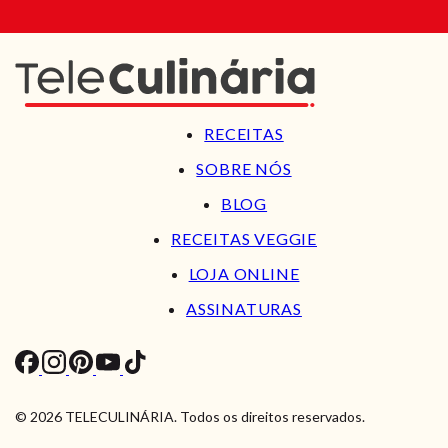
RECEITAS
SOBRE NÓS
BLOG
RECEITAS VEGGIE
LOJA ONLINE
ASSINATURAS
© 2026 TELECULINÁRIA. Todos os direitos reservados.