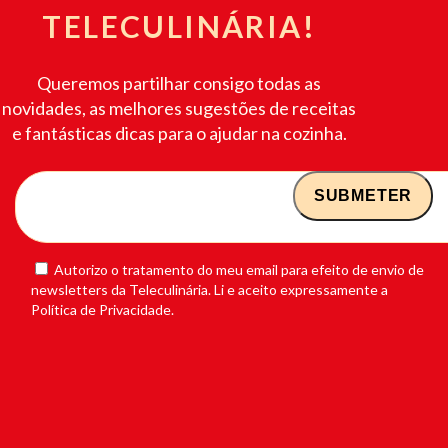
TELECULINÁRIA!
Queremos partilhar consigo todas as
novidades, as melhores sugestões de receitas
e fantásticas dicas para o ajudar na cozinha.
Autorizo o tratamento do meu email para efeito de envio de
newsletters da Teleculinária. Li e aceito expressamente a
Política de Privacidade.