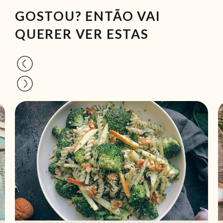
GOSTOU? ENTÃO VAI
QUERER VER ESTAS