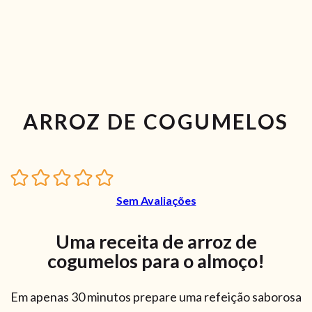
ARROZ DE COGUMELOS
Sem Avaliações
Uma receita de arroz de
cogumelos para o almoço!
Em apenas 30 minutos prepare uma refeição saborosa