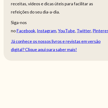
receitas, vídeos e dicas úteis para facilitar as
refeições do seu dia-a-dia.
Siga-nos
no
Facebook
,
Instagram
,
YouTube
,
Twitter
,
Pintere
Já conhece os nossos livros e revistas em versão
digital? Clique aqui para saber mais!