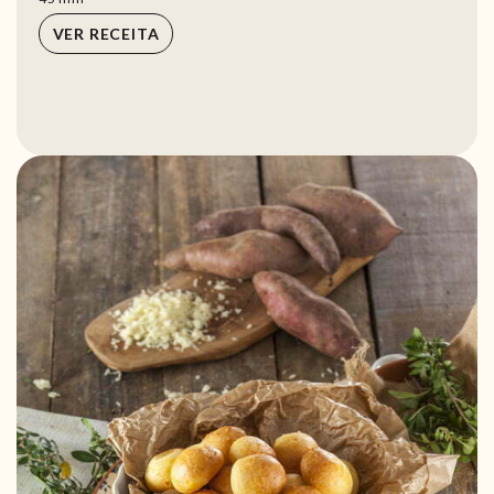
VER RECEITA