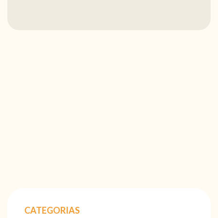
CATEGORIAS