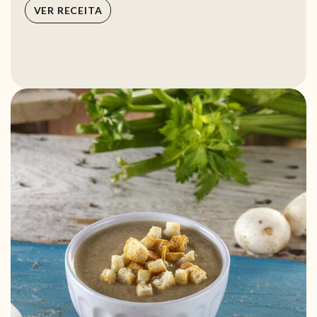
VER RECEITA