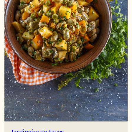
Jardineira de favas