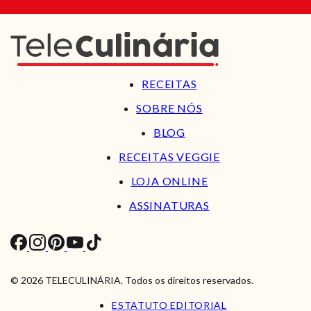
RECEITAS
SOBRE NÓS
BLOG
RECEITAS VEGGIE
LOJA ONLINE
ASSINATURAS
© 2026 TELECULINÁRIA. Todos os direitos reservados.
ESTATUTO EDITORIAL