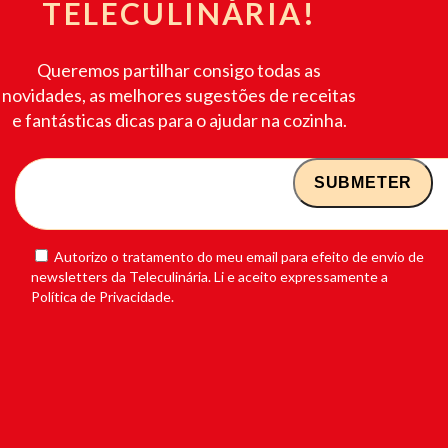
TELECULINÁRIA!
Queremos partilhar consigo todas as
novidades, as melhores sugestões de receitas
e fantásticas dicas para o ajudar na cozinha.
Autorizo o tratamento do meu email para efeito de envio de
newsletters da Teleculinária. Li e aceito expressamente a
Política de Privacidade.