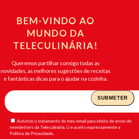
BEM-VINDO AO
MUNDO DA
TELECULINÁRIA!
Queremos partilhar consigo todas as
novidades, as melhores sugestões de receitas
e fantásticas dicas para o ajudar na cozinha.
Autorizo o tratamento do meu email para efeito de envio de
newsletters da Teleculinária. Li e aceito expressamente a
Política de Privacidade.