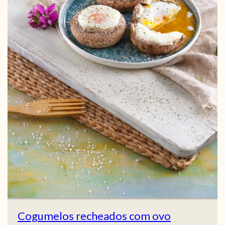
Cogumelos recheados com ovo