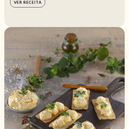
VER RECEITA