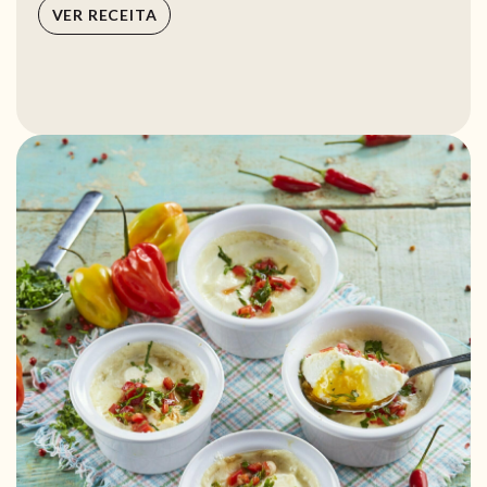
VER RECEITA