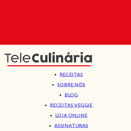
RECEITAS
SOBRE NÓS
BLOG
RECEITAS VEGGIE
LOJA ONLINE
ASSINATURAS