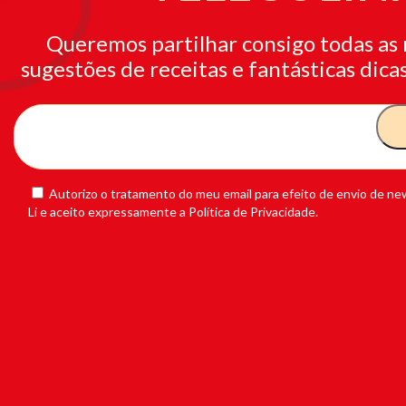
Queremos partilhar consigo todas as 
sugestões de receitas e fantásticas dicas
Autorizo o tratamento do meu email para efeito de envio de new
Li e aceito expressamente a Política de Privacidade.