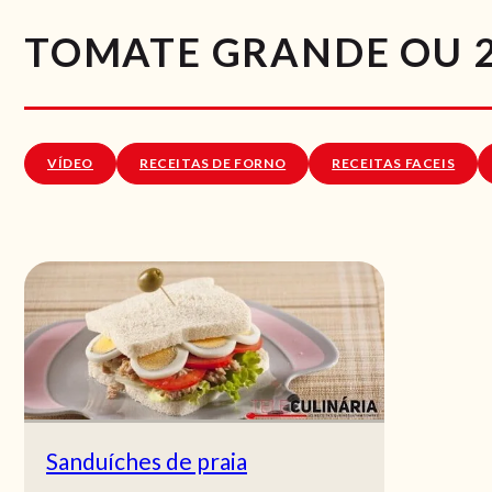
TOMATE GRANDE OU 
VÍDEO
RECEITAS DE FORNO
RECEITAS FACEIS
Sanduíches de praia