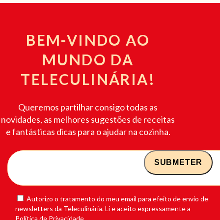
BEM-VINDO AO
MUNDO DA
TELECULINÁRIA!
Queremos partilhar consigo todas as
novidades, as melhores sugestões de receitas
e fantásticas dicas para o ajudar na cozinha.
Autorizo o tratamento do meu email para efeito de envio de
newsletters da Teleculinária. Li e aceito expressamente a
Política de Privacidade.