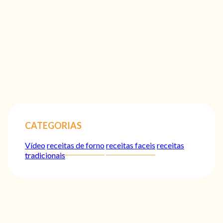
CATEGORIAS
Vídeo
receitas de forno
receitas faceis
receitas
tradicionais