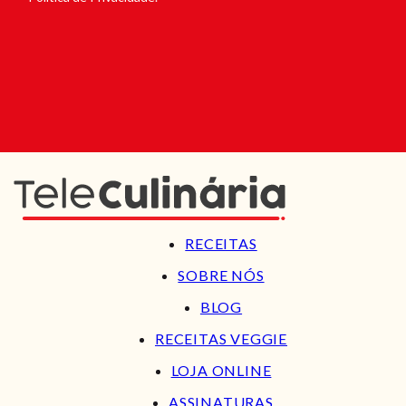
RECEITAS
SOBRE NÓS
BLOG
RECEITAS VEGGIE
LOJA ONLINE
ASSINATURAS