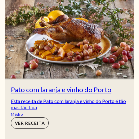
Pato com laranja e vinho do Porto
Esta receita de Pato com laranja e vinho do Porto é tão
mas tão boa
Médio
VER RECEITA