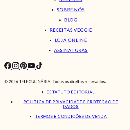
SOBRE NÓS
BLOG
RECEITAS VEGGIE
LOJA ONLINE
ASSINATURAS
© 2026 TELECULINÁRIA. Todos os direitos reservados.
ESTATUTO EDITORIAL
POLÍTICA DE PRIVACIDADE E PROTEÇÃO DE
DADOS
TERMOS E CONDIÇÕES DE VENDA