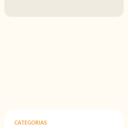
CATEGORIAS