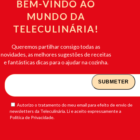
BEM-VINDO AO
MUNDO DA
TELECULINÁRIA!
Queremos partilhar consigo todas as
novidades, as melhores sugestões de receitas
e fantásticas dicas para o ajudar na cozinha.
Autorizo o tratamento do meu email para efeito de envio de
newsletters da Teleculinária. Li e aceito expressamente a
Política de Privacidade.