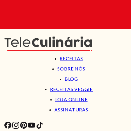
RECEITAS
SOBRE NÓS
BLOG
RECEITAS VEGGIE
LOJA ONLINE
ASSINATURAS