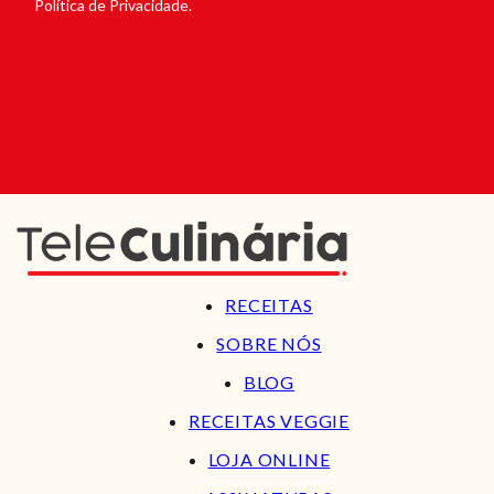
Política de Privacidade.
RECEITAS
SOBRE NÓS
BLOG
RECEITAS VEGGIE
LOJA ONLINE