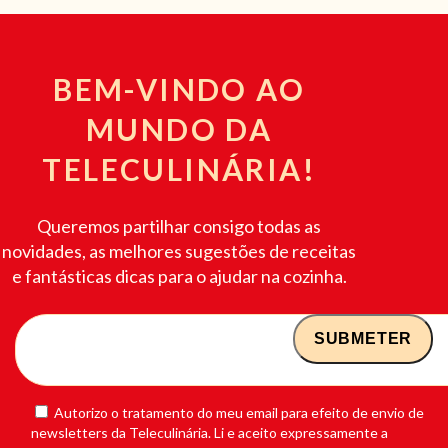
BEM-VINDO AO
MUNDO DA
TELECULINÁRIA!
Queremos partilhar consigo todas as
novidades, as melhores sugestões de receitas
e fantásticas dicas para o ajudar na cozinha.
Autorizo o tratamento do meu email para efeito de envio de
newsletters da Teleculinária. Li e aceito expressamente a