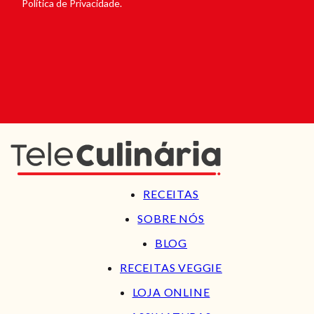
Política de Privacidade.
RECEITAS
SOBRE NÓS
BLOG
RECEITAS VEGGIE
LOJA ONLINE