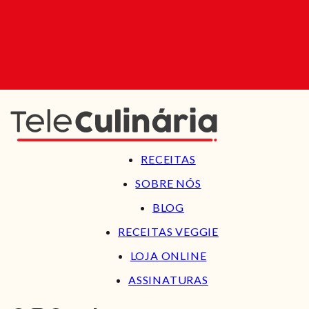
RECEITAS
SOBRE NÓS
BLOG
RECEITAS VEGGIE
LOJA ONLINE
ASSINATURAS