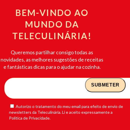
BEM-VINDO AO
MUNDO DA
TELECULINÁRIA!
Queremos partilhar consigo todas as
novidades, as melhores sugestões de receitas
e fantásticas dicas para o ajudar na cozinha.
Autorizo o tratamento do meu email para efeito de envio de
newsletters da Teleculinária. Li e aceito expressamente a
Política de Privacidade.