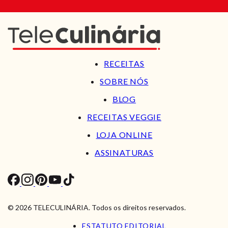
RECEITAS
SOBRE NÓS
BLOG
RECEITAS VEGGIE
LOJA ONLINE
ASSINATURAS
© 2026 TELECULINÁRIA. Todos os direitos reservados.
ESTATUTO EDITORIAL