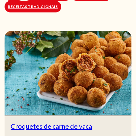
RECEITAS TRADICIONAIS
Croquetes de carne de vaca