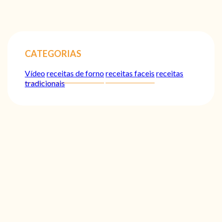
CATEGORIAS
Vídeo
receitas de forno
receitas faceis
receitas
tradicionais