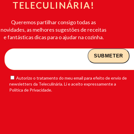
TELECULINÁRIA!
Queremos partilhar consigo todas as
novidades, as melhores sugestões de receitas
e fantásticas dicas para o ajudar na cozinha.
Autorizo o tratamento do meu email para efeito de envio de
newsletters da Teleculinária. Li e aceito expressamente a
Política de Privacidade.