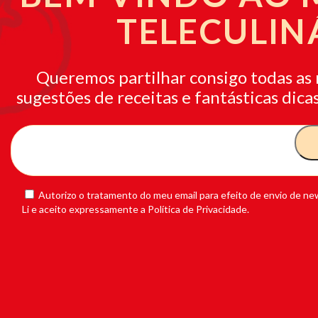
TELECULIN
Queremos partilhar consigo todas as 
sugestões de receitas e fantásticas dicas
Autorizo o tratamento do meu email para efeito de envio de new
Li e aceito expressamente a Política de Privacidade.