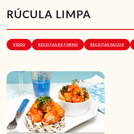
RÚCULA LIMPA
VÍDEO
RECEITAS DE FORNO
RECEITAS FACEIS