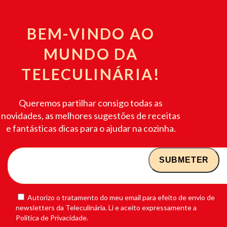
BEM-VINDO AO
MUNDO DA
TELECULINÁRIA!
Queremos partilhar consigo todas as
novidades, as melhores sugestões de receitas
e fantásticas dicas para o ajudar na cozinha.
Autorizo o tratamento do meu email para efeito de envio de
newsletters da Teleculinária. Li e aceito expressamente a
Política de Privacidade.