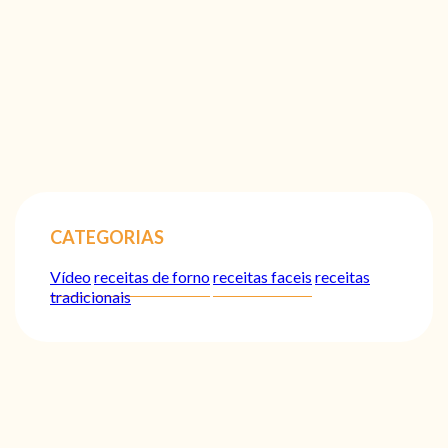
CATEGORIAS
Vídeo
receitas de forno
receitas faceis
receitas
tradicionais