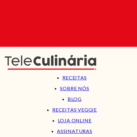
RECEITAS
SOBRE NÓS
BLOG
RECEITAS VEGGIE
LOJA ONLINE
ASSINATURAS