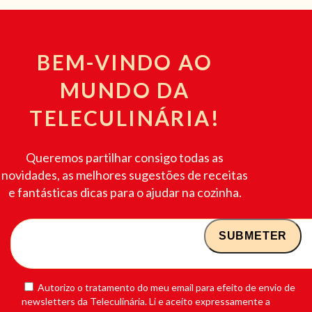
BEM-VINDO AO
MUNDO DA
TELECULINÁRIA!
Queremos partilhar consigo todas as
novidades, as melhores sugestões de receitas
e fantásticas dicas para o ajudar na cozinha.
Autorizo o tratamento do meu email para efeito de envio de
newsletters da Teleculinária. Li e aceito expressamente a