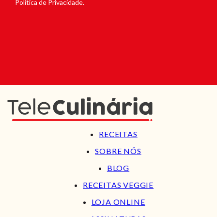
Política de Privacidade.
RECEITAS
SOBRE NÓS
BLOG
RECEITAS VEGGIE
LOJA ONLINE