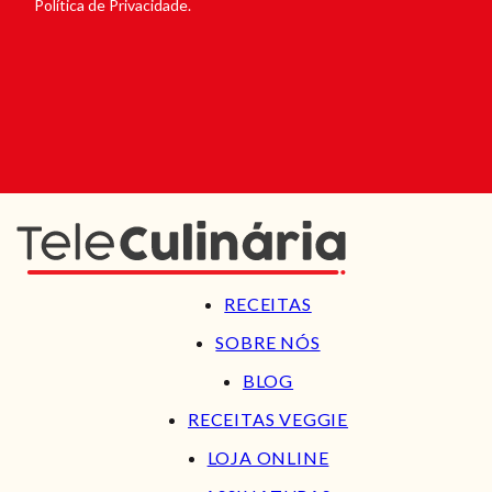
Política de Privacidade.
RECEITAS
SOBRE NÓS
BLOG
RECEITAS VEGGIE
LOJA ONLINE