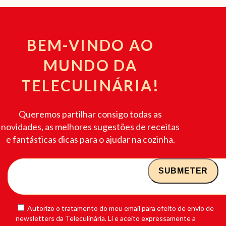
BEM-VINDO AO
MUNDO DA
TELECULINÁRIA!
Queremos partilhar consigo todas as
novidades, as melhores sugestões de receitas
e fantásticas dicas para o ajudar na cozinha.
Autorizo o tratamento do meu email para efeito de envio de
newsletters da Teleculinária. Li e aceito expressamente a