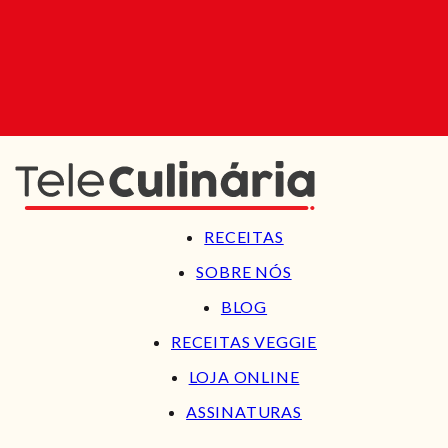
RECEITAS
SOBRE NÓS
BLOG
RECEITAS VEGGIE
LOJA ONLINE
ASSINATURAS