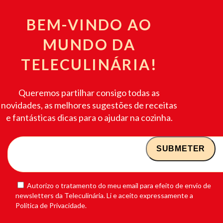
BEM-VINDO AO
MUNDO DA
TELECULINÁRIA!
Queremos partilhar consigo todas as
novidades, as melhores sugestões de receitas
e fantásticas dicas para o ajudar na cozinha.
Autorizo o tratamento do meu email para efeito de envio de
newsletters da Teleculinária. Li e aceito expressamente a
Política de Privacidade.