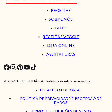
RECEITAS
SOBRE NÓS
BLOG
RECEITAS VEGGIE
LOJA ONLINE
ASSINATURAS
© 2026 TELECULINÁRIA. Todos os direitos reservados.
ESTATUTO EDITORIAL
POLÍTICA DE PRIVACIDADE E PROTEÇÃO DE
DADOS
TERMOS E CONDIÇÕES DE VENDA