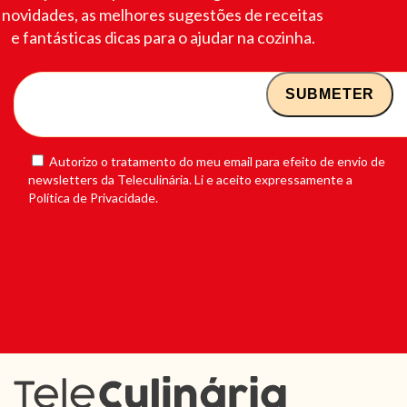
novidades, as melhores sugestões de receitas
e fantásticas dicas para o ajudar na cozinha.
Autorizo o tratamento do meu email para efeito de envio de
newsletters da Teleculinária. Li e aceito expressamente a
Política de Privacidade.