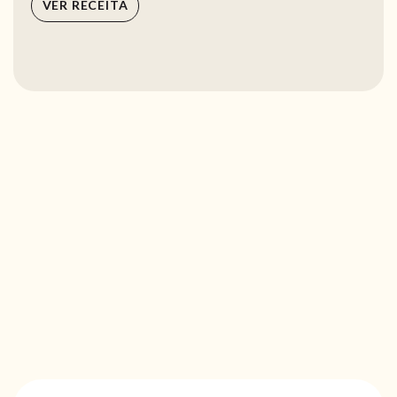
VER RECEITA