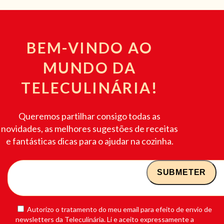
BEM-VINDO AO
MUNDO DA
TELECULINÁRIA!
Queremos partilhar consigo todas as
novidades, as melhores sugestões de receitas
e fantásticas dicas para o ajudar na cozinha.
Autorizo o tratamento do meu email para efeito de envio de
newsletters da Teleculinária. Li e aceito expressamente a