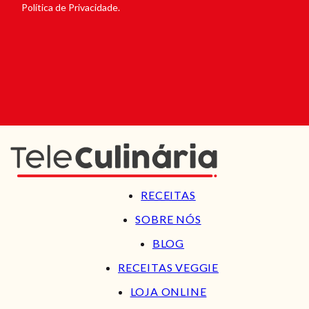
Política de Privacidade.
RECEITAS
SOBRE NÓS
BLOG
RECEITAS VEGGIE
LOJA ONLINE