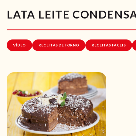
LATA LEITE CONDENS
VÍDEO
RECEITAS DE FORNO
RECEITAS FACEIS