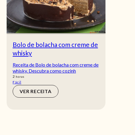
Bolo de bolacha com creme de
whisky
Receita de Bolo de bolacha com creme de
whisky. Descubra como cozinh
horas
2
horas
Fácil
VER RECEITA