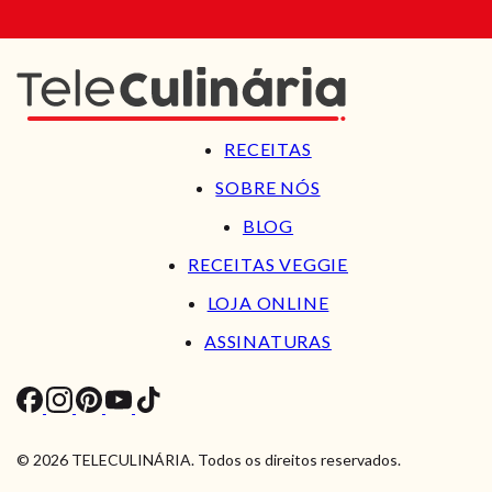
RECEITAS
SOBRE NÓS
BLOG
RECEITAS VEGGIE
LOJA ONLINE
ASSINATURAS
© 2026 TELECULINÁRIA. Todos os direitos reservados.