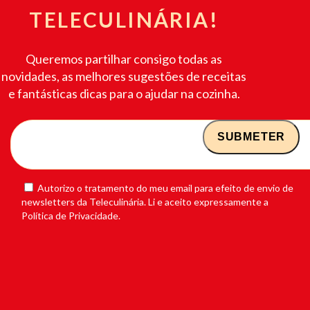
TELECULINÁRIA!
Queremos partilhar consigo todas as
novidades, as melhores sugestões de receitas
e fantásticas dicas para o ajudar na cozinha.
Autorizo o tratamento do meu email para efeito de envio de
newsletters da Teleculinária. Li e aceito expressamente a
Política de Privacidade.