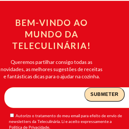
BEM-VINDO AO
MUNDO DA
TELECULINÁRIA!
Queremos partilhar consigo todas as
novidades, as melhores sugestões de receitas
e fantásticas dicas para o ajudar na cozinha.
Autorizo o tratamento do meu email para efeito de envio de
newsletters da Teleculinária. Li e aceito expressamente a
Política de Privacidade.