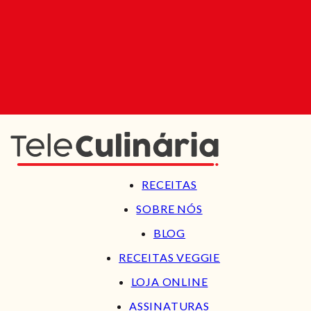
RECEITAS
SOBRE NÓS
BLOG
RECEITAS VEGGIE
LOJA ONLINE
ASSINATURAS