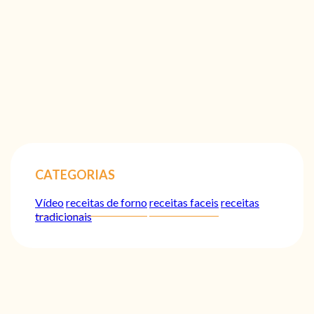
CATEGORIAS
Vídeo
receitas de forno
receitas faceis
receitas
tradicionais