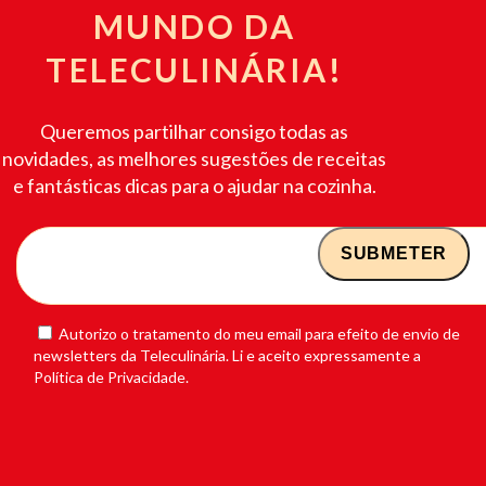
MUNDO DA
TELECULINÁRIA!
Queremos partilhar consigo todas as
novidades, as melhores sugestões de receitas
e fantásticas dicas para o ajudar na cozinha.
Autorizo o tratamento do meu email para efeito de envio de
newsletters da Teleculinária. Li e aceito expressamente a
Política de Privacidade.