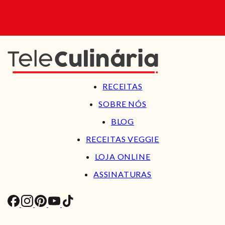
RECEITAS
SOBRE NÓS
BLOG
RECEITAS VEGGIE
LOJA ONLINE
ASSINATURAS