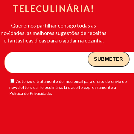
TELECULINÁRIA!
Queremos partilhar consigo todas as
novidades, as melhores sugestões de receitas
e fantásticas dicas para o ajudar na cozinha.
Autorizo o tratamento do meu email para efeito de envio de
newsletters da Teleculinária. Li e aceito expressamente a
Política de Privacidade.