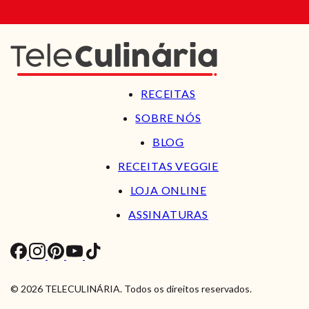
RECEITAS
SOBRE NÓS
BLOG
RECEITAS VEGGIE
LOJA ONLINE
ASSINATURAS
© 2026 TELECULINÁRIA. Todos os direitos reservados.