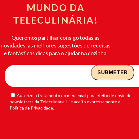
MUNDO DA
TELECULINÁRIA!
Queremos partilhar consigo todas as
novidades, as melhores sugestões de receitas
e fantásticas dicas para o ajudar na cozinha.
Autorizo o tratamento do meu email para efeito de envio de
newsletters da Teleculinária. Li e aceito expressamente a
Política de Privacidade.