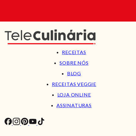
RECEITAS
SOBRE NÓS
BLOG
RECEITAS VEGGIE
LOJA ONLINE
ASSINATURAS