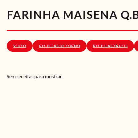
FARINHA MAISENA Q.B
VÍDEO
RECEITAS DE FORNO
RECEITAS FACEIS
Sem receitas para mostrar.