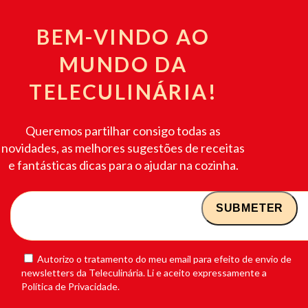
BEM-VINDO AO
MUNDO DA
TELECULINÁRIA!
Queremos partilhar consigo todas as
novidades, as melhores sugestões de receitas
e fantásticas dicas para o ajudar na cozinha.
Autorizo o tratamento do meu email para efeito de envio de
newsletters da Teleculinária. Li e aceito expressamente a
Política de Privacidade.