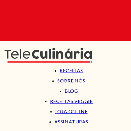
RECEITAS
SOBRE NÓS
BLOG
RECEITAS VEGGIE
LOJA ONLINE
ASSINATURAS