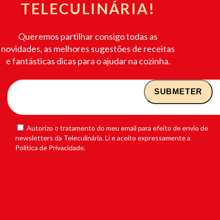
TELECULINÁRIA!
Queremos partilhar consigo todas as
novidades, as melhores sugestões de receitas
e fantásticas dicas para o ajudar na cozinha.
Autorizo o tratamento do meu email para efeito de envio de
newsletters da Teleculinária. Li e aceito expressamente a
Política de Privacidade.