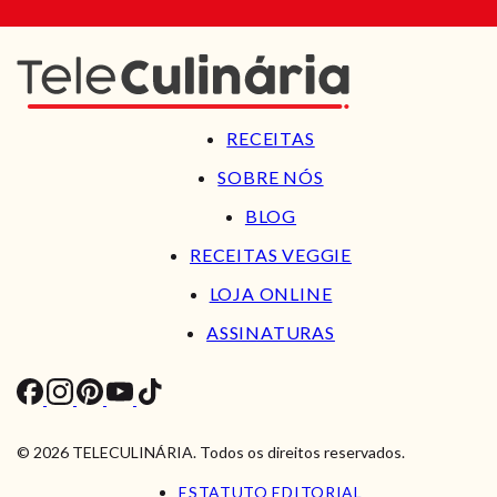
RECEITAS
SOBRE NÓS
BLOG
RECEITAS VEGGIE
LOJA ONLINE
ASSINATURAS
© 2026 TELECULINÁRIA. Todos os direitos reservados.
ESTATUTO EDITORIAL