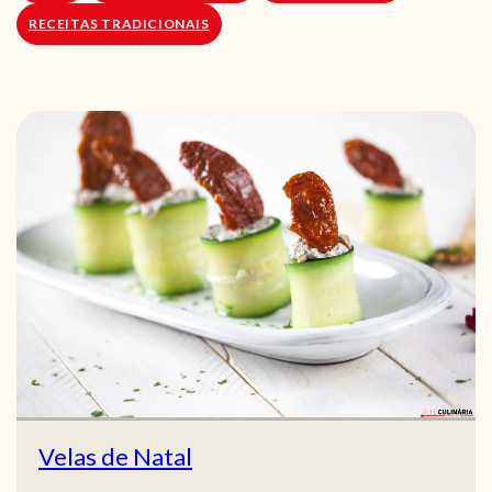
RECEITAS TRADICIONAIS
Velas de Natal