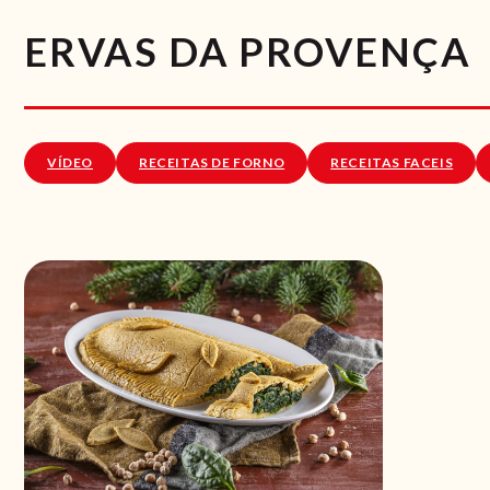
ERVAS DA PROVENÇA
VÍDEO
RECEITAS DE FORNO
RECEITAS FACEIS