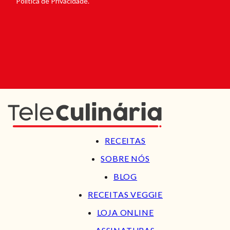
Política de Privacidade.
RECEITAS
SOBRE NÓS
BLOG
RECEITAS VEGGIE
LOJA ONLINE