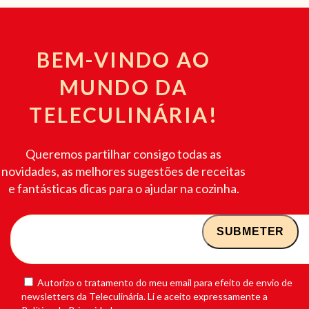
BEM-VINDO AO
MUNDO DA
TELECULINÁRIA!
Queremos partilhar consigo todas as
novidades, as melhores sugestões de receitas
e fantásticas dicas para o ajudar na cozinha.
Autorizo o tratamento do meu email para efeito de envio de
newsletters da Teleculinária. Li e aceito expressamente a