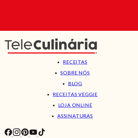
RECEITAS
SOBRE NÓS
BLOG
RECEITAS VEGGIE
LOJA ONLINE
ASSINATURAS