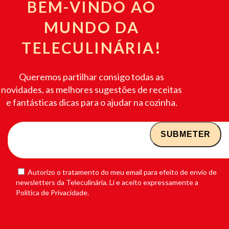
BEM-VINDO AO
MUNDO DA
TELECULINÁRIA!
Queremos partilhar consigo todas as
novidades, as melhores sugestões de receitas
e fantásticas dicas para o ajudar na cozinha.
Autorizo o tratamento do meu email para efeito de envio de
newsletters da Teleculinária. Li e aceito expressamente a
Política de Privacidade.