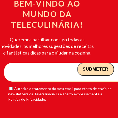
BEM-VINDO AO
MUNDO DA
TELECULINÁRIA!
Queremos partilhar consigo todas as
novidades, as melhores sugestões de receitas
e fantásticas dicas para o ajudar na cozinha.
Autorizo o tratamento do meu email para efeito de envio de
newsletters da Teleculinária. Li e aceito expressamente a
Política de Privacidade.