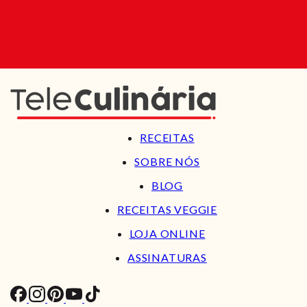
RECEITAS
SOBRE NÓS
BLOG
RECEITAS VEGGIE
LOJA ONLINE
ASSINATURAS