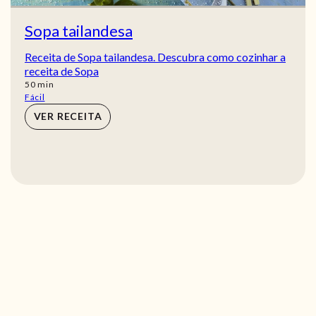
Sopa tailandesa
Receita de Sopa tailandesa. Descubra como cozinhar a
receita de Sopa
min
50
min
Fácil
VER RECEITA