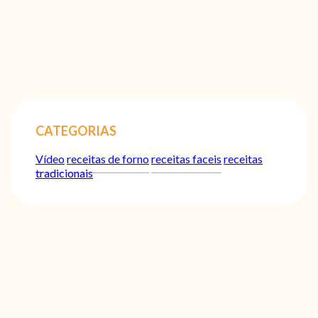
CATEGORIAS
Vídeo
receitas de forno
receitas faceis
receitas
tradicionais