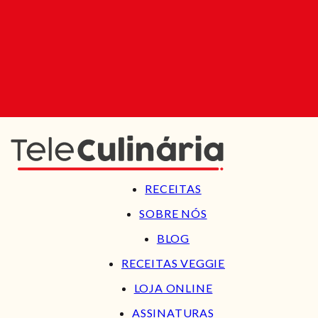
RECEITAS
SOBRE NÓS
BLOG
RECEITAS VEGGIE
LOJA ONLINE
ASSINATURAS