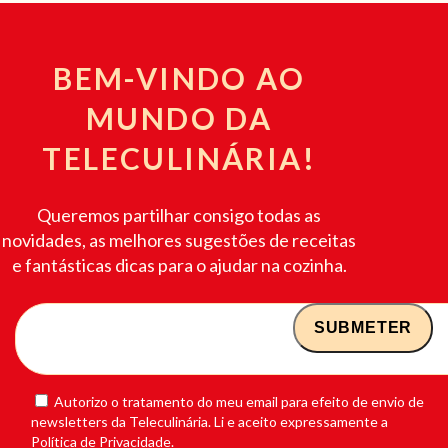
BEM-VINDO AO
MUNDO DA
TELECULINÁRIA!
Queremos partilhar consigo todas as
novidades, as melhores sugestões de receitas
e fantásticas dicas para o ajudar na cozinha.
Autorizo o tratamento do meu email para efeito de envio de
newsletters da Teleculinária. Li e aceito expressamente a
Política de Privacidade.