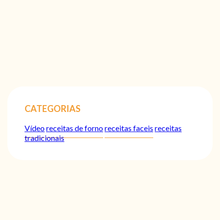
CATEGORIAS
Vídeo
receitas de forno
receitas faceis
receitas
tradicionais