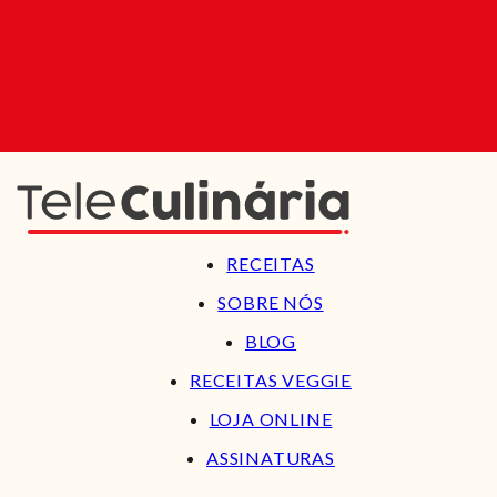
RECEITAS
SOBRE NÓS
BLOG
RECEITAS VEGGIE
LOJA ONLINE
ASSINATURAS