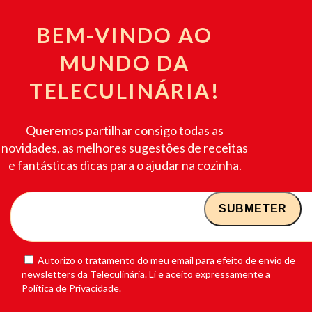
BEM-VINDO AO
MUNDO DA
TELECULINÁRIA!
Queremos partilhar consigo todas as
novidades, as melhores sugestões de receitas
e fantásticas dicas para o ajudar na cozinha.
Autorizo o tratamento do meu email para efeito de envio de
newsletters da Teleculinária. Li e aceito expressamente a
Política de Privacidade.