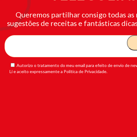
Queremos partilhar consigo todas as 
sugestões de receitas e fantásticas dicas
Autorizo o tratamento do meu email para efeito de envio de new
Li e aceito expressamente a Política de Privacidade.