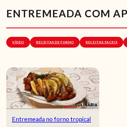
ENTREMEADA COM APR
VÍDEO
RECEITAS DE FORNO
RECEITAS FACEIS
Entremeada no forno tropical