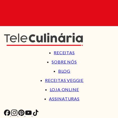
RECEITAS
SOBRE NÓS
BLOG
RECEITAS VEGGIE
LOJA ONLINE
ASSINATURAS