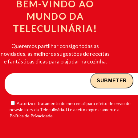
BEM-VINDO AO
MUNDO DA
TELECULINÁRIA!
Queremos partilhar consigo todas as
novidades, as melhores sugestões de receitas
e fantásticas dicas para o ajudar na cozinha.
Autorizo o tratamento do meu email para efeito de envio de
newsletters da Teleculinária. Li e aceito expressamente a
Política de Privacidade.