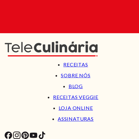
RECEITAS
SOBRE NÓS
BLOG
RECEITAS VEGGIE
LOJA ONLINE
ASSINATURAS