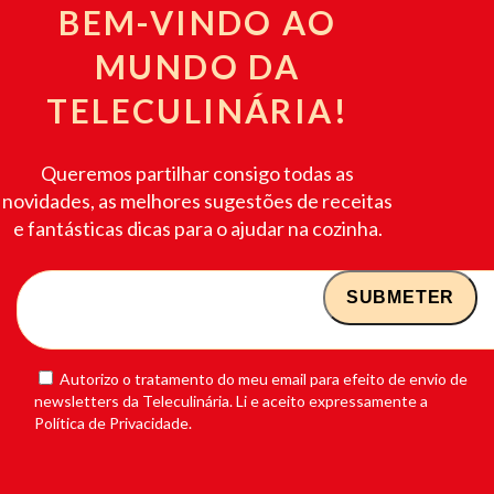
BEM-VINDO AO
MUNDO DA
TELECULINÁRIA!
Queremos partilhar consigo todas as
novidades, as melhores sugestões de receitas
e fantásticas dicas para o ajudar na cozinha.
Autorizo o tratamento do meu email para efeito de envio de
newsletters da Teleculinária. Li e aceito expressamente a
Política de Privacidade.