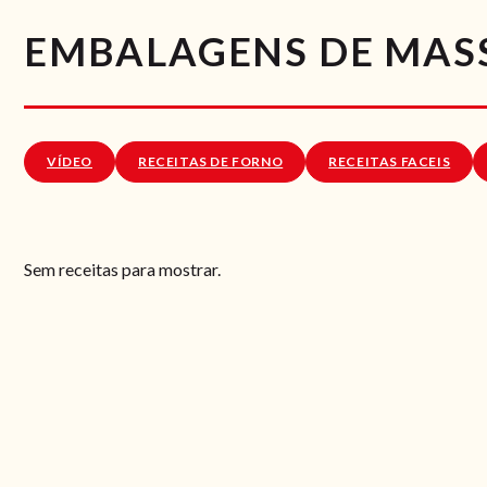
EMBALAGENS DE MASS
VÍDEO
RECEITAS DE FORNO
RECEITAS FACEIS
Sem receitas para mostrar.