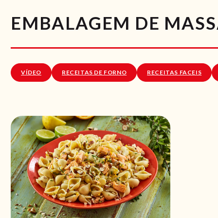
EMBALAGEM DE MASS
VÍDEO
RECEITAS DE FORNO
RECEITAS FACEIS