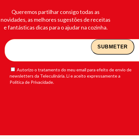
Queremos partilhar consigo todas as
novidades, as melhores sugestões de receitas
e fantásticas dicas para o ajudar na cozinha.
Autorizo o tratamento do meu email para efeito de envio de
newsletters da Teleculinária. Li e aceito expressamente a
Política de Privacidade.