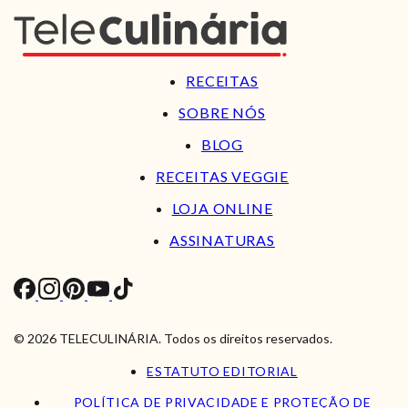
RECEITAS
SOBRE NÓS
BLOG
RECEITAS VEGGIE
LOJA ONLINE
ASSINATURAS
© 2026 TELECULINÁRIA. Todos os direitos reservados.
ESTATUTO EDITORIAL
POLÍTICA DE PRIVACIDADE E PROTEÇÃO DE