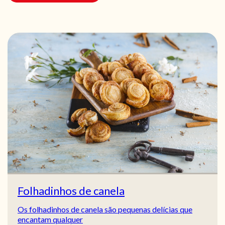
Folhadinhos de canela
Os folhadinhos de canela são pequenas delícias que
encantam qualquer