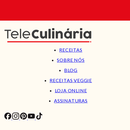
RECEITAS
SOBRE NÓS
BLOG
RECEITAS VEGGIE
LOJA ONLINE
ASSINATURAS