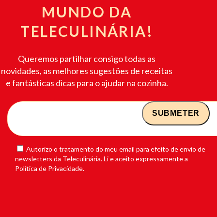
MUNDO DA
TELECULINÁRIA!
Queremos partilhar consigo todas as
novidades, as melhores sugestões de receitas
e fantásticas dicas para o ajudar na cozinha.
Autorizo o tratamento do meu email para efeito de envio de
newsletters da Teleculinária. Li e aceito expressamente a
Política de Privacidade.