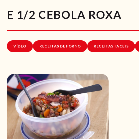
E 1/2 CEBOLA ROXA
VÍDEO
RECEITAS DE FORNO
RECEITAS FACEIS