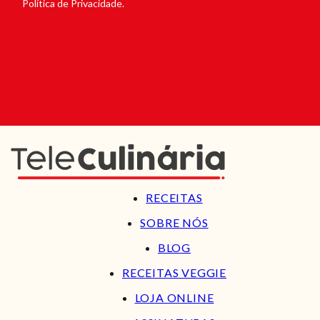
Política de Privacidade.
RECEITAS
SOBRE NÓS
BLOG
RECEITAS VEGGIE
LOJA ONLINE