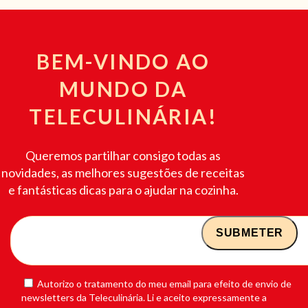
BEM-VINDO AO
MUNDO DA
TELECULINÁRIA!
Queremos partilhar consigo todas as
novidades, as melhores sugestões de receitas
e fantásticas dicas para o ajudar na cozinha.
Autorizo o tratamento do meu email para efeito de envio de
newsletters da Teleculinária. Li e aceito expressamente a