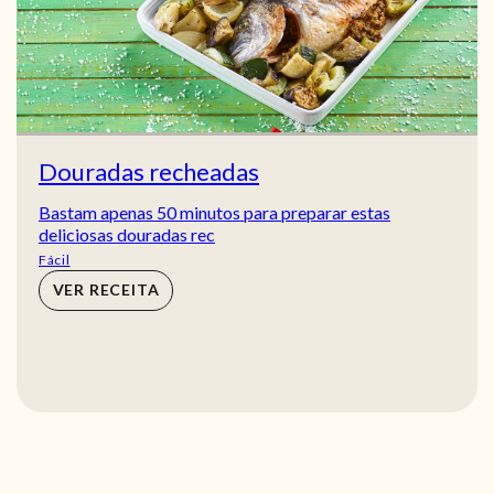
Douradas recheadas
Bastam apenas 50 minutos para preparar estas
deliciosas douradas rec
Fácil
VER RECEITA