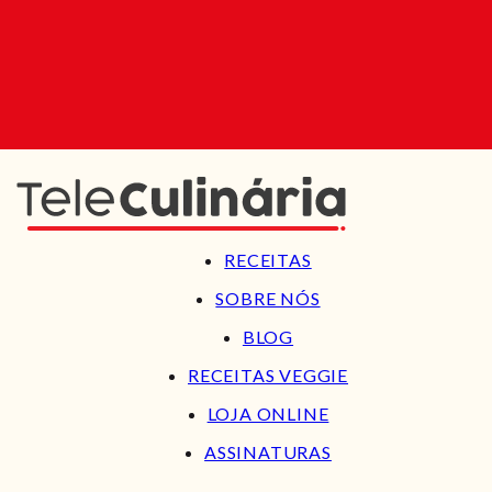
RECEITAS
SOBRE NÓS
BLOG
RECEITAS VEGGIE
LOJA ONLINE
ASSINATURAS