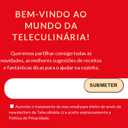
BEM-VINDO AO
MUNDO DA
TELECULINÁRIA!
Queremos partilhar consigo todas as
novidades, as melhores sugestões de receitas
e fantásticas dicas para o ajudar na cozinha.
Autorizo o tratamento do meu email para efeito de envio de
newsletters da Teleculinária. Li e aceito expressamente a
Política de Privacidade.