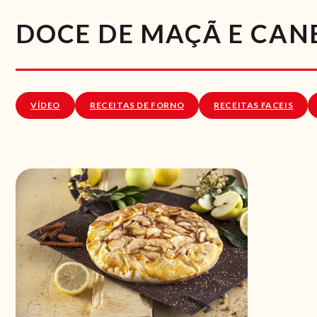
DOCE DE MAÇÃ E CANE
VÍDEO
RECEITAS DE FORNO
RECEITAS FACEIS